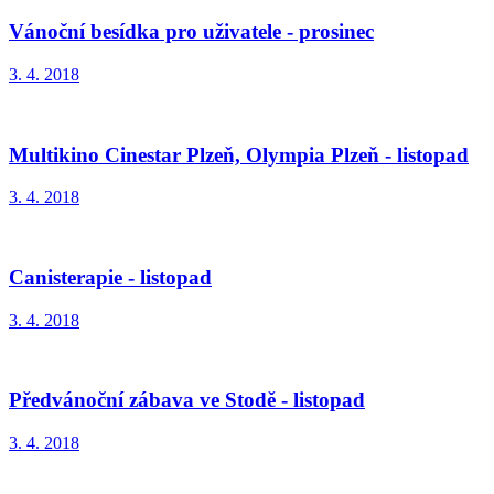
Vánoční besídka pro uživatele - prosinec
3. 4. 2018
Multikino Cinestar Plzeň, Olympia Plzeň - listopad
3. 4. 2018
Canisterapie - listopad
3. 4. 2018
Předvánoční zábava ve Stodě - listopad
3. 4. 2018