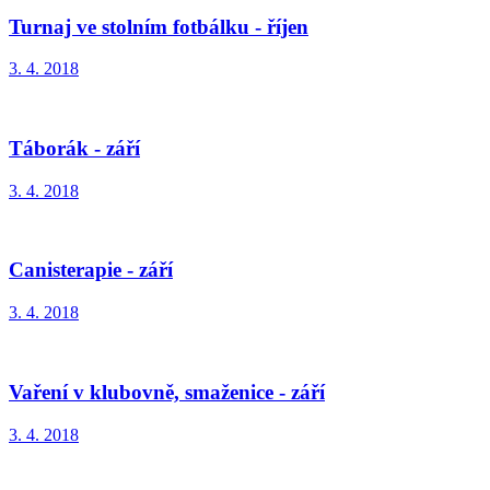
Turnaj ve stolním fotbálku - říjen
3. 4. 2018
Táborák - září
3. 4. 2018
Canisterapie - září
3. 4. 2018
Vaření v klubovně, smaženice - září
3. 4. 2018