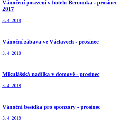
Vánočení posezení v hotelu Berounka - prosinec
2017
3. 4. 2018
Vánoční zábava ve Václavech - prosinec
3. 4. 2018
Mikulášská nadílka v domově - prosinec
3. 4. 2018
Vánoční besídka pro sponzory - prosinec
3. 4. 2018