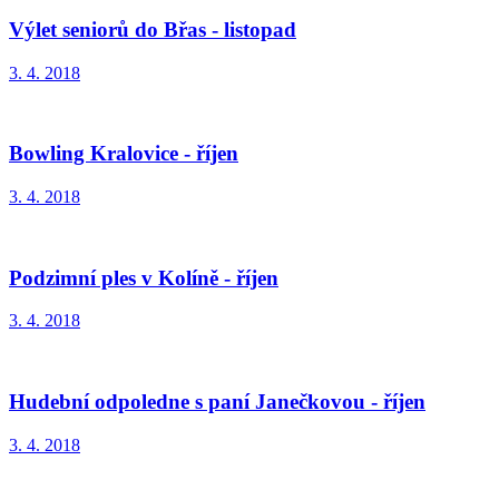
Výlet seniorů do Břas - listopad
3. 4. 2018
Bowling Kralovice - říjen
3. 4. 2018
Podzimní ples v Kolíně - říjen
3. 4. 2018
Hudební odpoledne s paní Janečkovou - říjen
3. 4. 2018