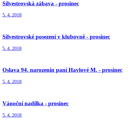
Silvestrovská zábava - prosinec
5. 4. 2018
Silvestrovské posezení v klubovně - prosinec
5. 4. 2018
Oslava 94. narozenin paní Havlové M. - prosinec
5. 4. 2018
Vánoční nadílka - prosinec
5. 4. 2018