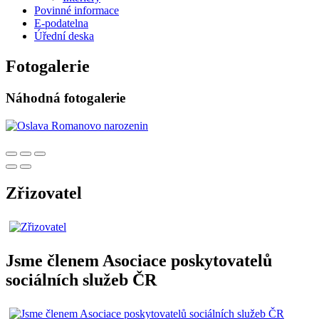
Povinné informace
E-podatelna
Úřední deska
Fotogalerie
Náhodná fotogalerie
Zřizovatel
Jsme členem Asociace poskytovatelů
sociálních služeb ČR